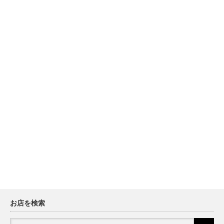
お店を検索