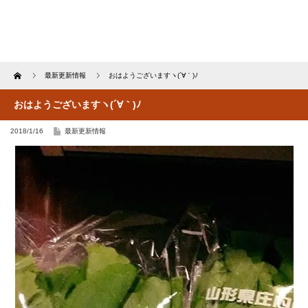
Home
最新更新情報
おはようございますヽ(´∀｀)ﾉ
おはようございますヽ(´∀｀)ﾉ
2018/1/16
最新更新情報