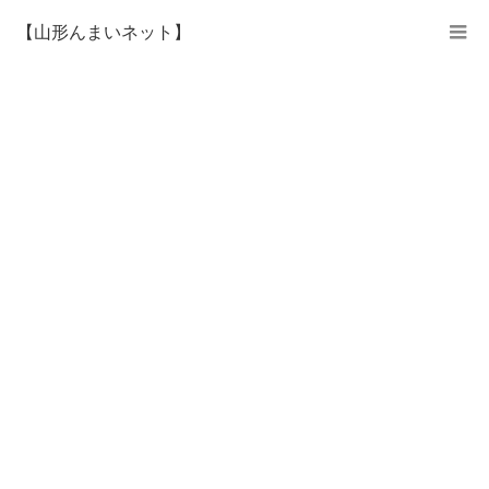
【山形んまいネット】