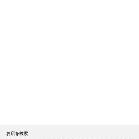
お店を検索