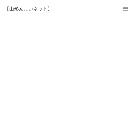
【山形んまいネット】