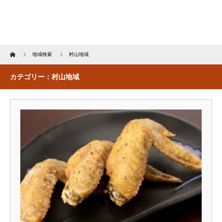
Home
地域検索
村山地域
カテゴリー：村山地域