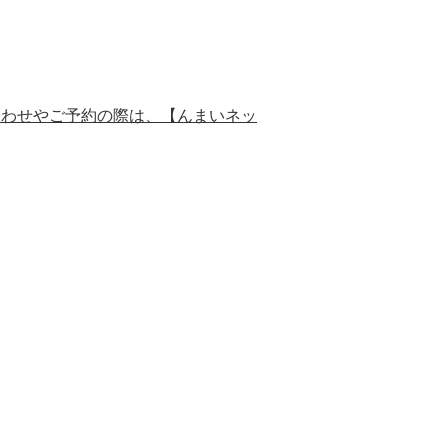
合わせやご予約の際は、【んまいネッ