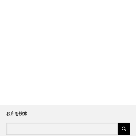
お店を検索