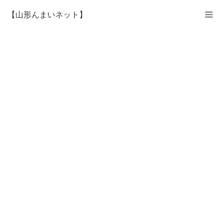
【山形んまいネット】