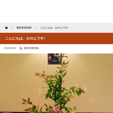
Home
最新更新情報
こんにちは、かのんです♪
こんにちは、かのんです♪
2018/5/10
最新更新情報