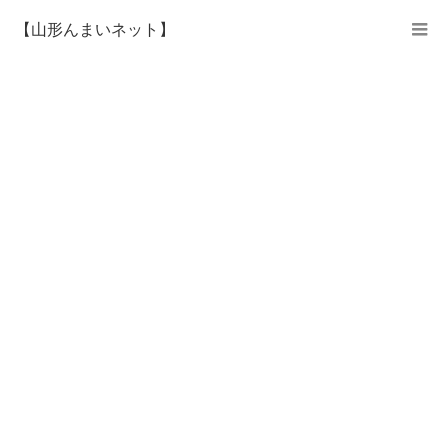
【山形んまいネット】