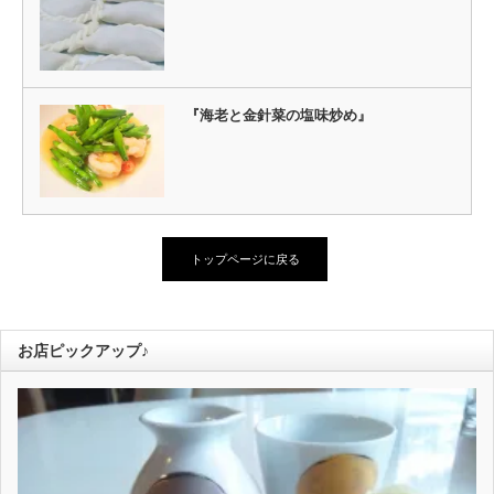
『海老と金針菜の塩味炒め』
トップページに戻る
お店ピックアップ♪