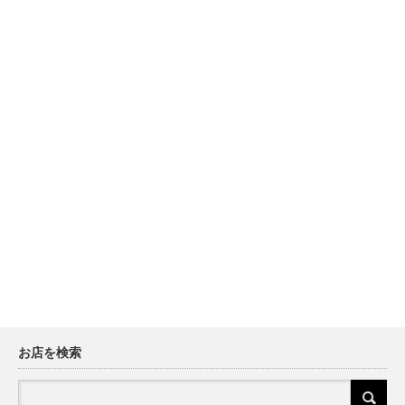
お店を検索