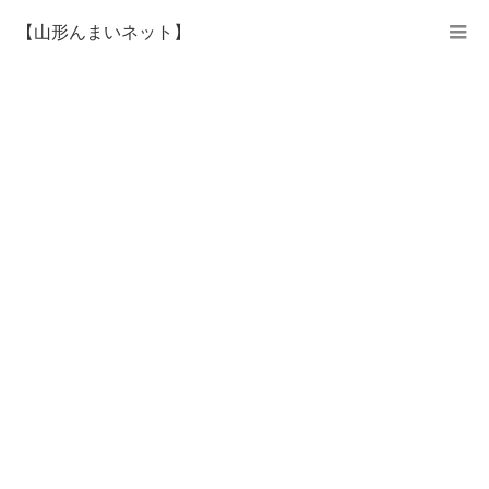
【山形んまいネット】