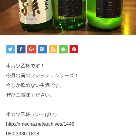
串カツ乙杯です！
今月出荷のフレッシュシリーズ！
今しか飲めない生酒です。
ぜひご賞味ください。
串カツ乙杯（いっぱい）
http://nmecha.net/archives/1449
080-3330-1818