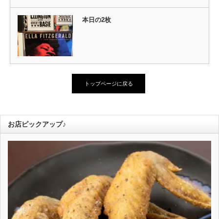
本日の2枚
トップページに戻る
お店ピックアップ♪