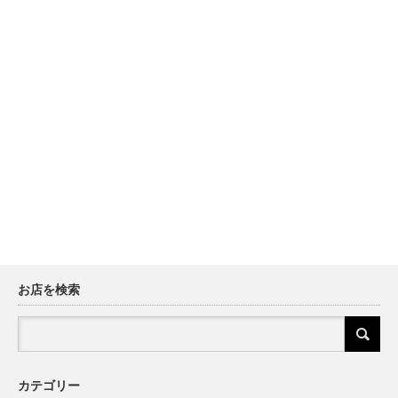
お店を検索
カテゴリー