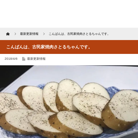
Home
最新更新情報
こんばんは、古民家焼肉さとるちゃんです。
こんばんは、古民家焼肉さとるちゃんです。
2018/4/6
最新更新情報