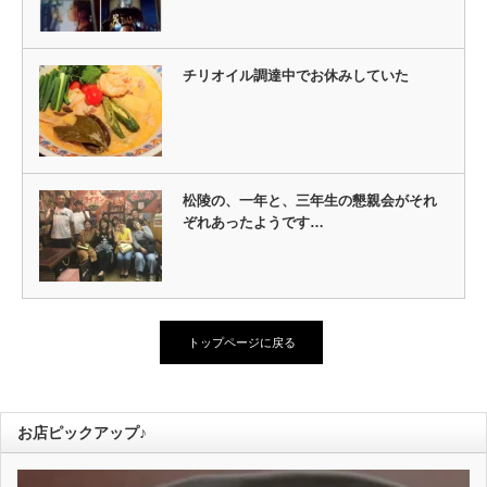
チリオイル調達中でお休みしていた
松陵の、一年と、三年生の懇親会がそれ
ぞれあったようです…
トップページに戻る
お店ピックアップ♪