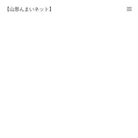
【山形んまいネット】