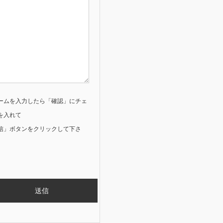
ームを入力したら「確認」にチェ
を入れて
信」ボタンをクリックして下さ