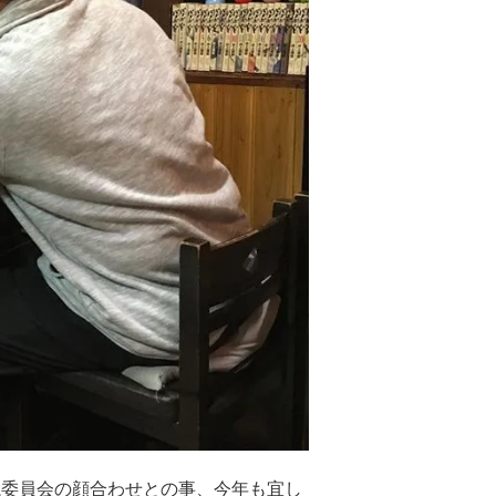
議委員会の顔合わせとの事、今年も宜し