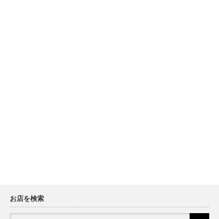
お店を検索