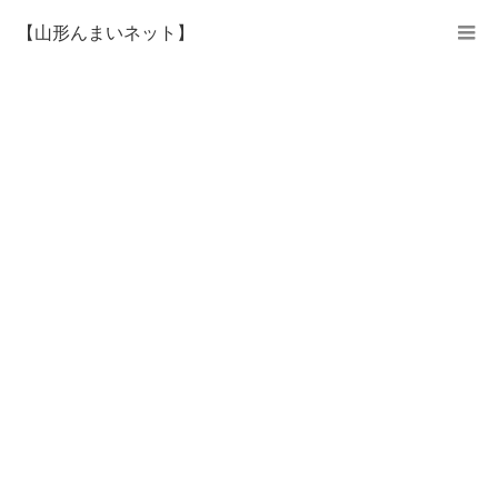
【山形んまいネット】