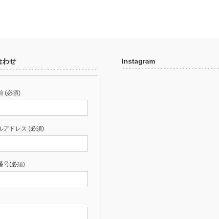
合わせ
Instagram
 (必須)
ルアドレス (必須)
番号(必須)