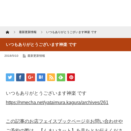
Home
最新更新情報
いつもありがとうございます神楽 です
いつもありがとうございます神楽 です
2018/5/10
最新更新情報
いつもありがとうございます神楽 です
https://nmecha.net/yataimura.kagura/archives/261
この記事のお店フェイスブックページ※お問い合わせや
ご予約の際は、【んまいネット】を見たとお伝えくださ