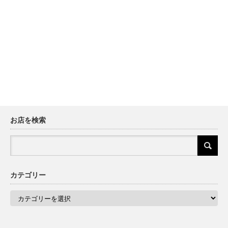
お店を検索
カテゴリー
カ
テ
ゴ
リ
ー