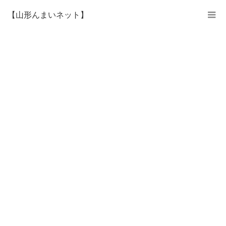
【山形んまいネット】