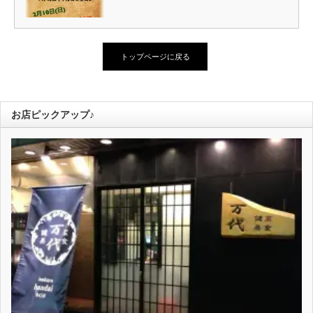
トップページに戻る
お店ピックアップ♪