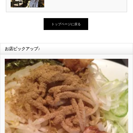
トップページに戻る
お店ピックアップ♪