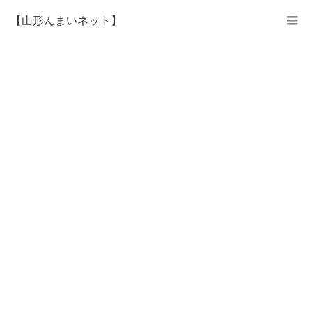
【山形んまいネット】