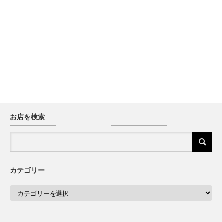
お店を検索
カテゴリー
カ
テ
ゴ
リ
ー