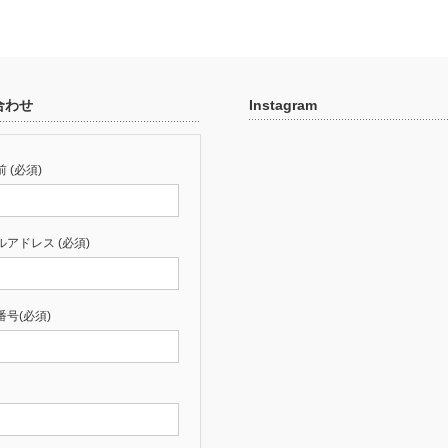
合わせ
Instagram
 (必須)
ルアドレス (必須)
番号(必須)