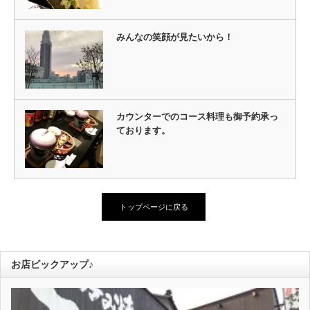
みんなの笑顔が見たいから！
カウンターでのコース料理も御予約承っ
ております。
トップページに戻る
お店ピックアップ♪