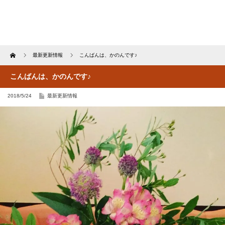
Home
最新更新情報
こんばんは、かのんです♪
こんばんは、かのんです♪
2018/5/24
最新更新情報