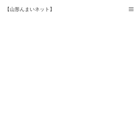
【山形んまいネット】