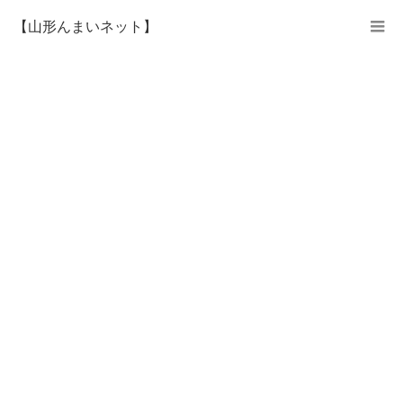
【山形んまいネット】