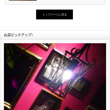
トップページに戻る
お店ピックアップ♪