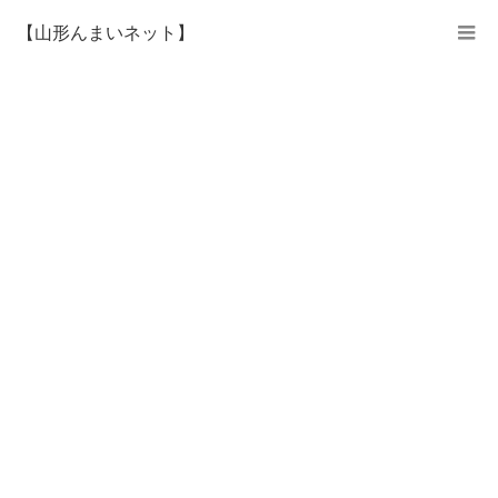
【山形んまいネット】