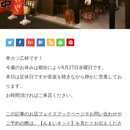
串カツ乙杯です！
今週のお休みは都合により6月27日水曜日です。
本日は定休日ですが音楽を聴きながら静かに営業してお
ります。
お時間頂ければご来店ください。
この記事のお店フェイスブックページ※お問い合わせや
ご予約の際は、【んまいネット】を見たとお伝えくださ