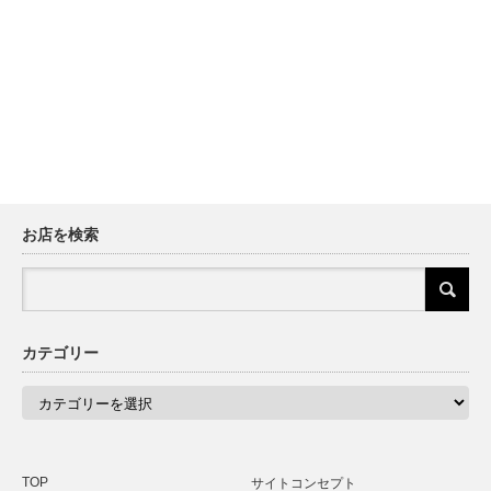
お店を検索
カテゴリー
カ
テ
ゴ
リ
ー
TOP
サイトコンセプト