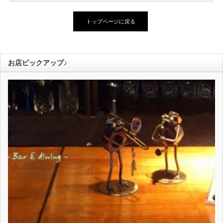
トップページに戻る
お店ピックアップ♪