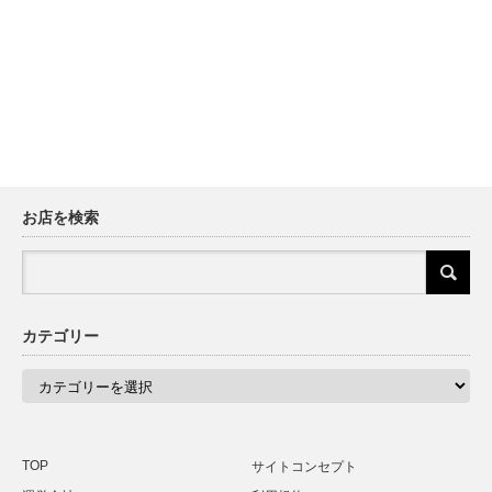
お店を検索
カテゴリー
カ
テ
ゴ
リ
ー
TOP
サイトコンセプト