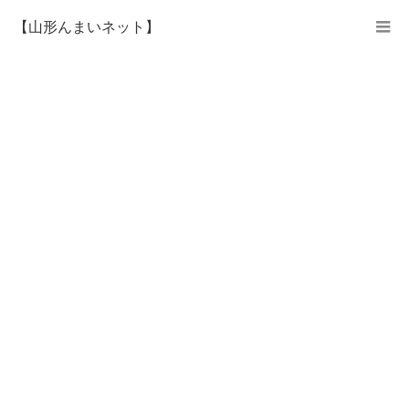
【山形んまいネット】