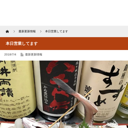
Home
最新更新情報
本日営業してます
本日営業してます
2018/7/4
最新更新情報