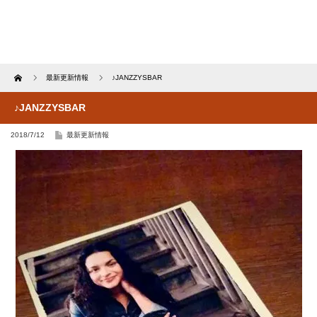
Home
最新更新情報
♪JANZZYSBAR
♪JANZZYSBAR
2018/7/12
最新更新情報