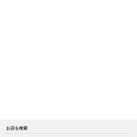
お店を検索