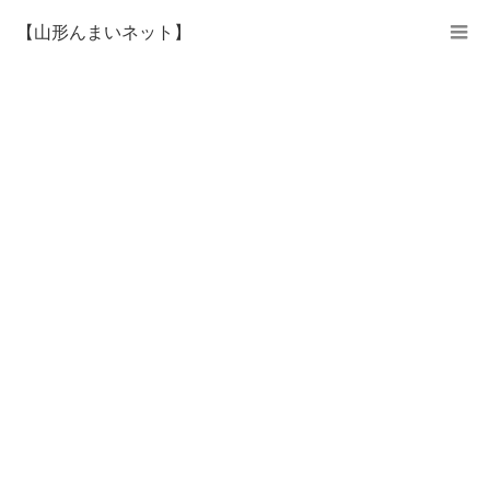
【山形んまいネット】