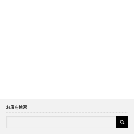
お店を検索