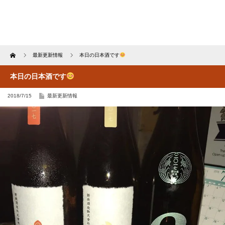
Home
最新更新情報
本日の日本酒です
本日の日本酒です
2018/7/15
最新更新情報