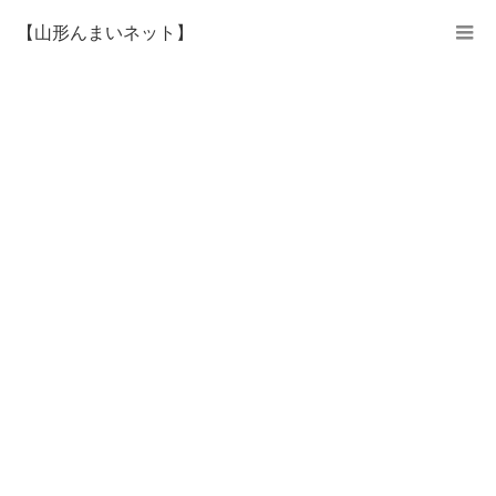
【山形んまいネット】