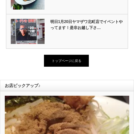
明日1月20日ヤマザワ北町店でイベントや
ってます！是非お越し下さ…
トップページに戻る
お店ピックアップ♪