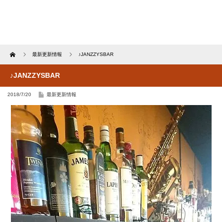
Home
最新更新情報
♪JANZZYSBAR
♪JANZZYSBAR
2018/7/20
最新更新情報