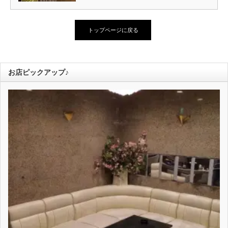
トップページに戻る
お店ピックアップ♪