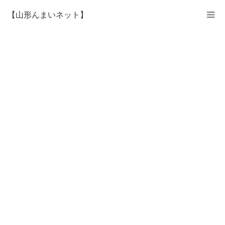
【山形んまいネット】