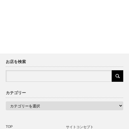
お店を検索
カテゴリー
カ
テ
ゴ
リ
ー
TOP
サイトコンセプト