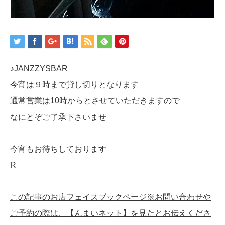
♪JANZZYSBAR
今宵は９時まで貸し切りとなります
通常営業は10時からとさせていただきますので
なにとぞご了承下さいませ
今宵もお待ちしております
R
この記事のお店フェイスブックページ※お問い合わせや
ご予約の際は、【んまいネット】を見たとお伝えくださ