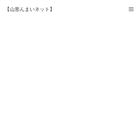
【山形んまいネット】