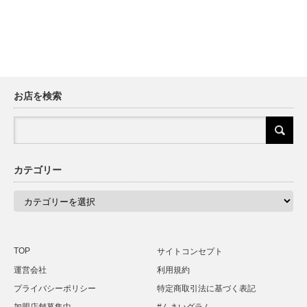
お店を検索
カテゴリー
カ
テ
ゴ
リ
ー
TOP
サイトコンセプト
運営会社
利用規約
プライバシーポリシー
特定商取引法に基づく表記