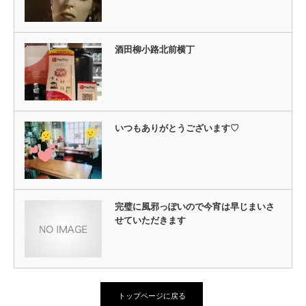
酒田柳小路北前横丁
いつもありがとうございます♡
完璧に風邪っぽいので今宵は早じまいさ
せていただきます
トップページに戻る