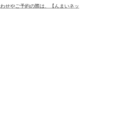
合わせやご予約の際は、【んまいネッ