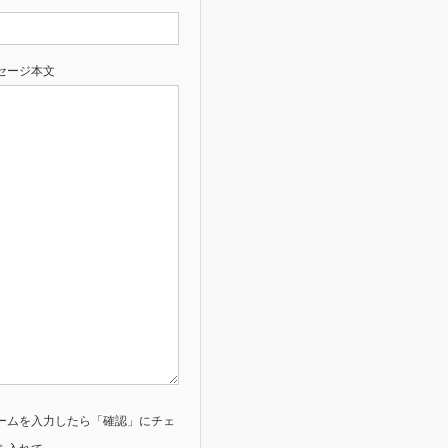
セージ本文
ームを入力したら「確認」にチェ