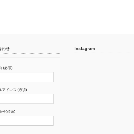
合わせ
Instagram
 (必須)
ルアドレス (必須)
番号(必須)