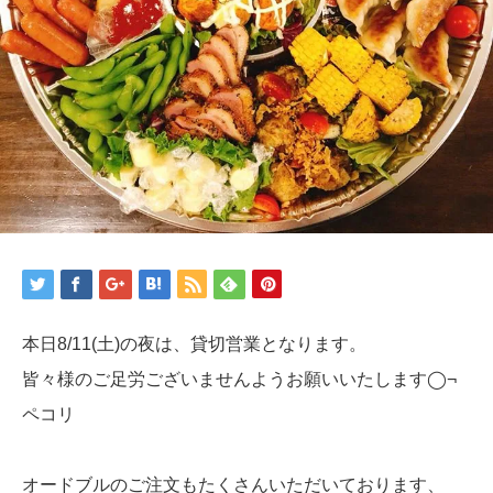
本日8/11(土)の夜は、貸切営業となります。
皆々様のご足労ございませんようお願いいたします◯¬
ペコリ
オードブルのご注文もたくさんいただいております、