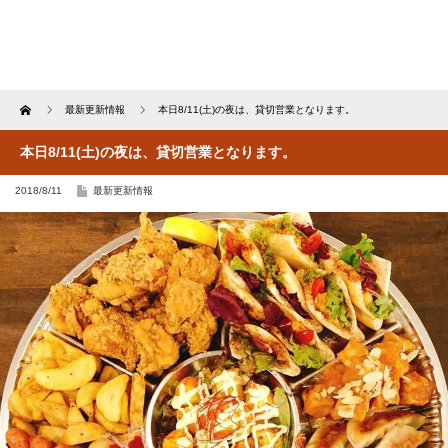
Home
最新更新情報
本日8/11(土)の夜は、貸切営業となります。
本日8/11(土)の夜は、貸切営業となります。
2018/8/11
最新更新情報