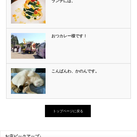
ランチには、
おつカレー様です！
こんばんわ、かのんです。
トップページに戻る
お店ピックアップ♪