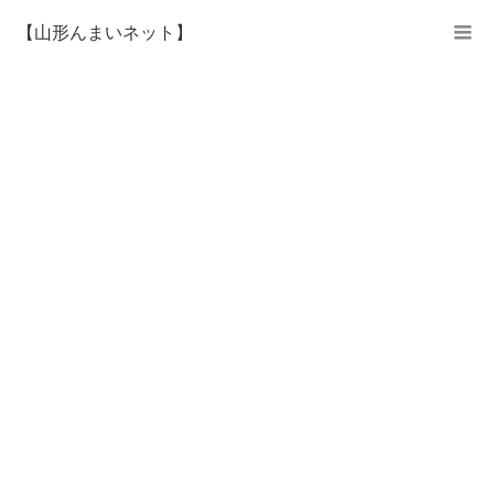
【山形んまいネット】