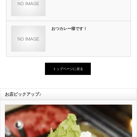
おつカレー様です！
トップページに戻る
お店ピックアップ♪