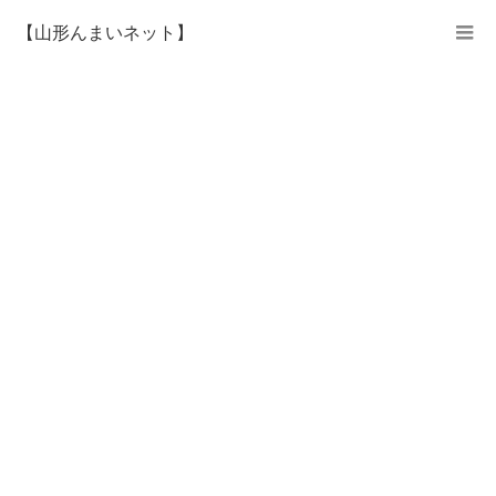
【山形んまいネット】