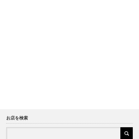
お店を検索