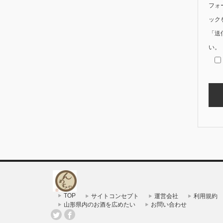
フォ
ック
「送
い。
TOP
サイトコンセプト
運営会社
利用規約
山形県内のお酒を広めたい
お問い合わせ