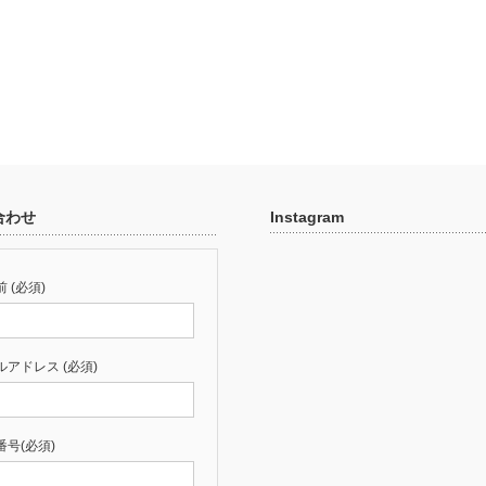
合わせ
Instagram
 (必須)
ルアドレス (必須)
番号(必須)