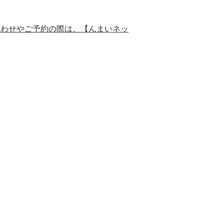
合わせやご予約の際は、【んまいネッ