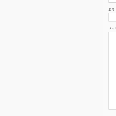
題名
メッ