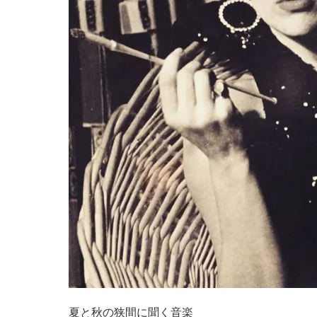
夏と秋の狭間に聞く音楽