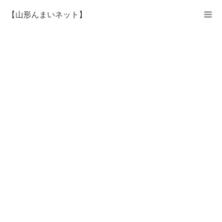
【山形んまいネット】