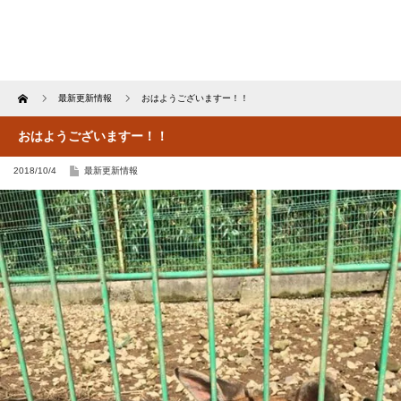
Home
最新更新情報
おはようございますー！！
おはようございますー！！
2018/10/4
最新更新情報