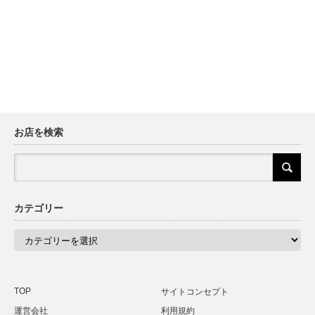
お店を検索
カテゴリー
カ
テ
ゴ
リ
ー
TOP
サイトコンセプト
運営会社
利用規約