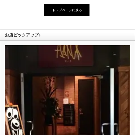
トップページに戻る
お店ピックアップ♪