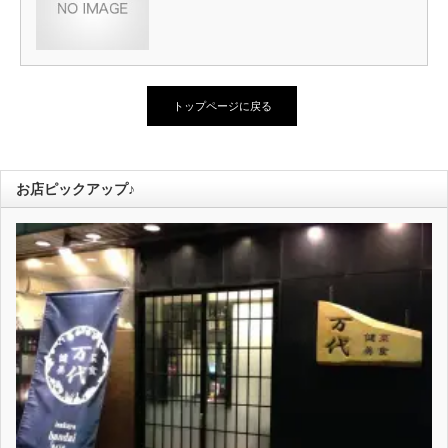
トップページに戻る
お店ピックアップ♪