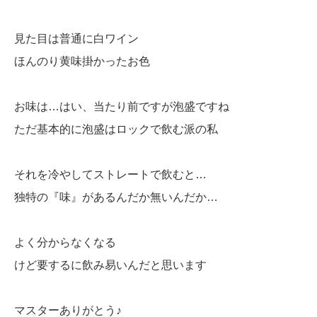
見た目は普通に白ワイン
ほんのり黄味掛かったお色
お味は…はい、当たり前ですが泡盛ですね
ただ基本的に泡盛はロックで飲む派の私
それを冷やしてストレートで飲むと…
独特の『味』があるんだか無いんだか…
よく分からなくなる
けど要するに飲み易いんだと思います
マスターありがとう♪