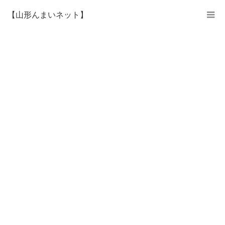
【山形んまいネット】