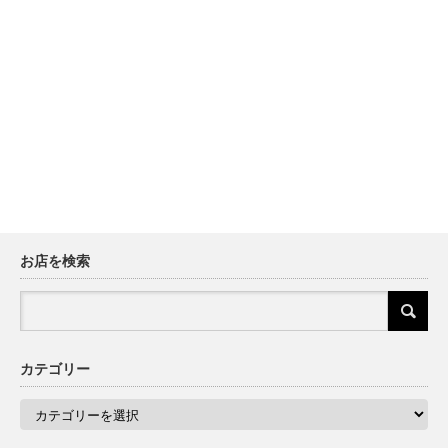
お店を検索
カテゴリー
カ
テ
ゴ