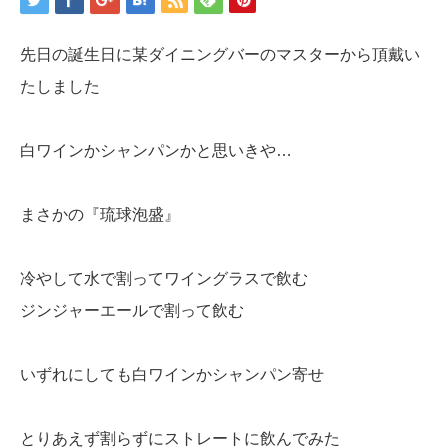
先日の誕生日に某ダイニングバーのマスターから頂戴い
たしました
白ワインかシャンパンかと思いきや…
まさかの『琉球泡盛』
冷やして水で割ってワイングラスで飲む
ジンジャーエールで割って飲む
いずれにしても白ワインかシャンパン寄せ
とりあえず割らずにストレートに飲んでみた