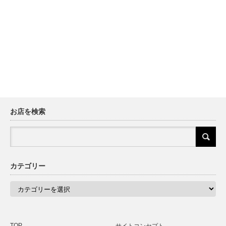
お店を検索
カテゴリー
カ
テ
ゴ
リ
ー
TOP
サイトコンセプト