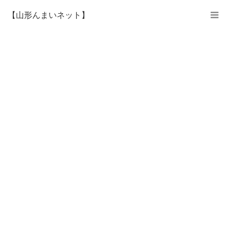
【山形んまいネット】