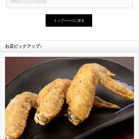
トップページに戻る
お店ピックアップ♪