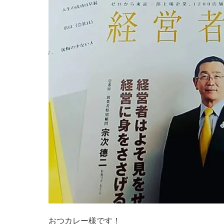
おつカレー様です！