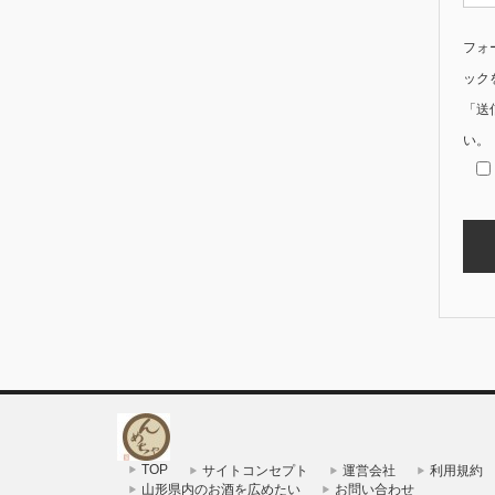
フォ
ック
「送
い。
TOP
サイトコンセプト
運営会社
利用規約
山形県内のお酒を広めたい
お問い合わせ