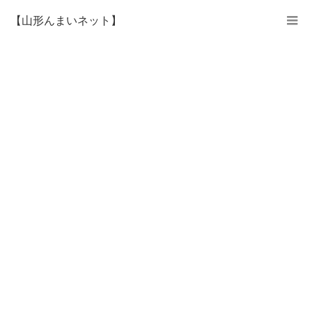
【山形んまいネット】