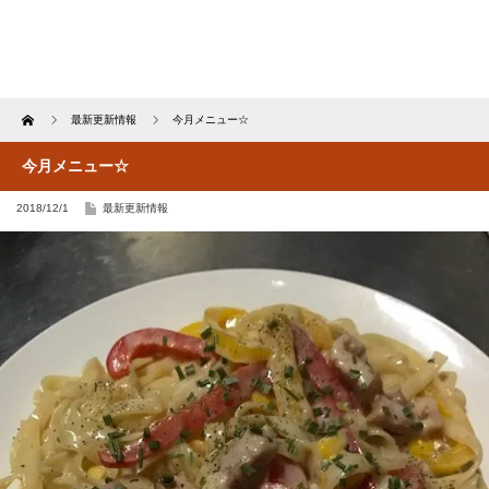
Home
最新更新情報
今月メニュー☆
今月メニュー☆
2018/12/1
最新更新情報