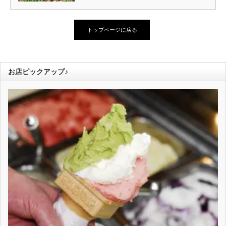
トップページに戻る
お店ピックアップ♪