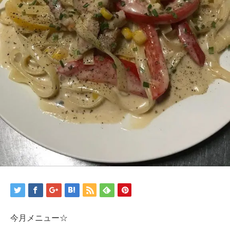
今月メニュー☆