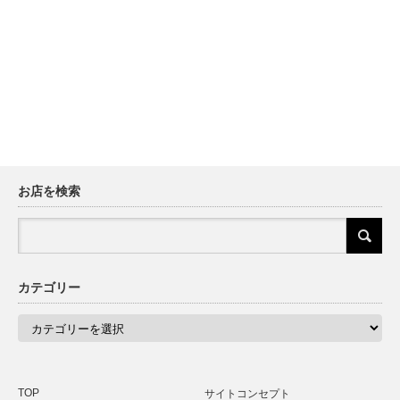
お店を検索
カテゴリー
カ
テ
ゴ
リ
ー
TOP
サイトコンセプト