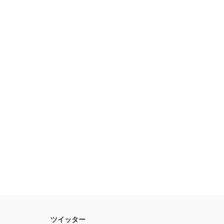
ツイッター