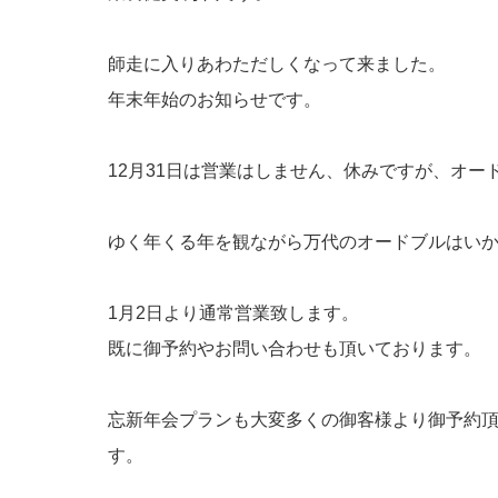
師走に入りあわただしくなって来ました。
年末年始のお知らせです。
12月31日は営業はしません、休みですが、オ
ゆく年くる年を観ながら万代のオードブルはい
1月2日より通常営業致します。
既に御予約やお問い合わせも頂いております。
忘新年会プランも大変多くの御客様より御予約
す。