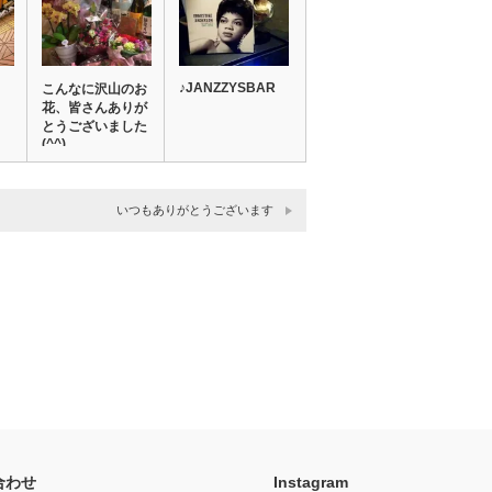
♪JANZZYSBAR
こんなに沢山のお
花、皆さんありが
とうございました
(^^)
いつもありがとうございます
合わせ
Instagram