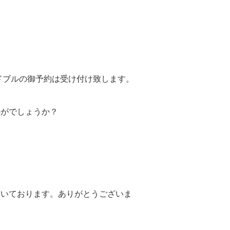
ードブルの御予約は受け付け致します。
かがでしょうか？
頂いております。ありがとうございま