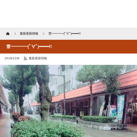
Home
最新更新情報
雪━━━━(ﾟ∀ﾟ)━━━━!!
雪━━━━(ﾟ∀ﾟ)━━━━!!
2018/12/8
最新更新情報