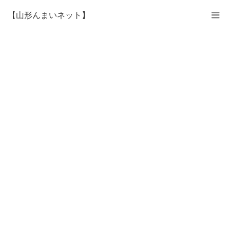
【山形んまいネット】