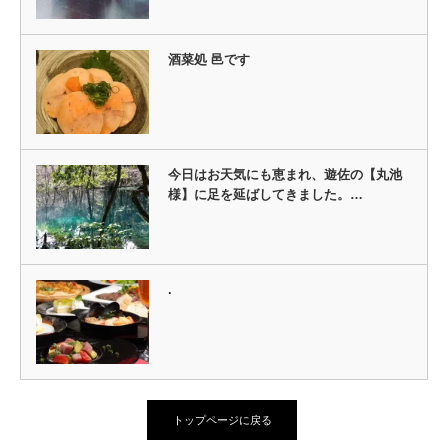
酒菜処 邑です
今日はお天気にも恵まれ、遊佐の【丸池
様】に足を延ばしてきました。…
.
トップページに戻る