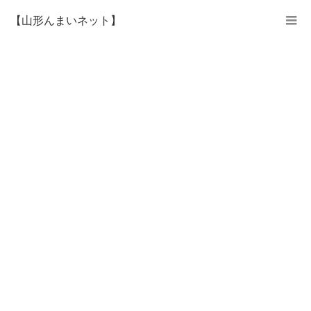
【山形んまいネット】