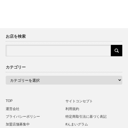
お店を検索
カテゴリー
カ
テ
ゴ
リ
ー
TOP
サイトコンセプト
運営会社
利用規約
プライバシーポリシー
特定商取引法に基づく表記
加盟店舗募集中
#んまいグラム