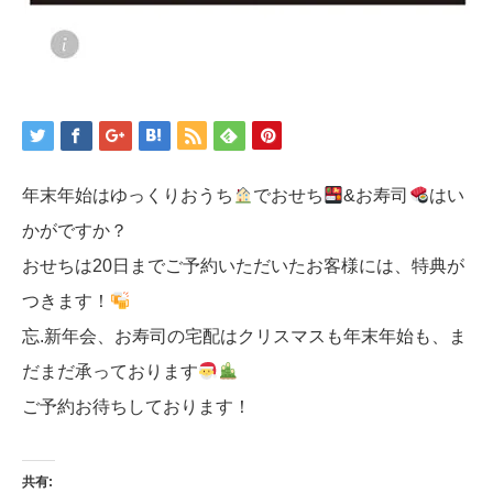
年末年始はゆっくりおうち
でおせち
&お寿司
はい
かがですか？
おせちは20日までご予約いただいたお客様には、特典が
つきます！
忘.新年会、お寿司の宅配はクリスマスも年末年始も、ま
だまだ承っております
ご予約お待ちしております！
共有: