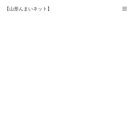
【山形んまいネット】