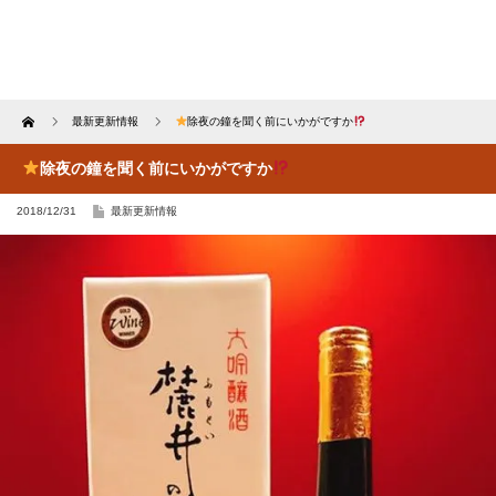
Home
最新更新情報
除夜の鐘を聞く前にいかがですか
除夜の鐘を聞く前にいかがですか
2018/12/31
最新更新情報