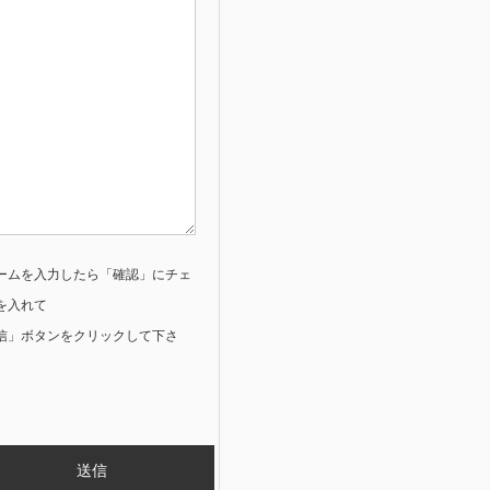
ームを入力したら「確認」にチェ
を入れて
信」ボタンをクリックして下さ