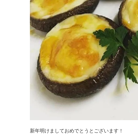
新年明けましておめでとうとございます！