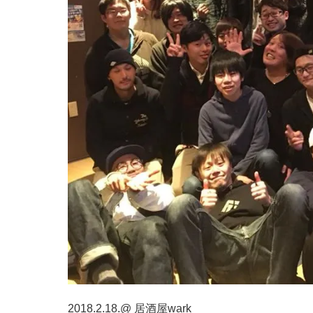
2018.2.18.@ 居酒屋wark