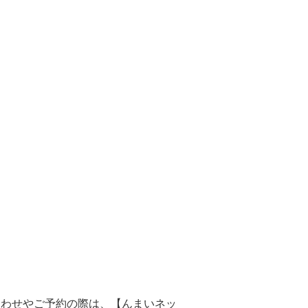
合わせやご予約の際は、【んまいネッ