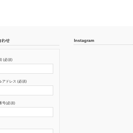
合わせ
Instagram
 (必須)
ルアドレス (必須)
番号(必須)