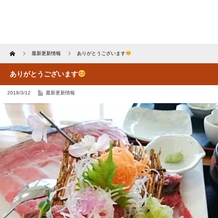
Home
最新更新情報
ありがとうございます
ありがとうございます
2018/3/12
最新更新情報