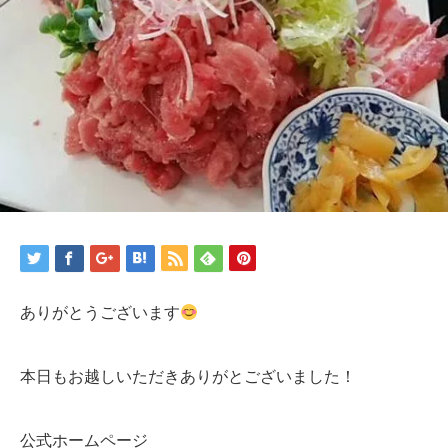
ありがとうございます
本日もお越しいただきありがとございました！
公式ホームページ