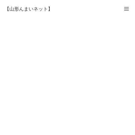
【山形んまいネット】