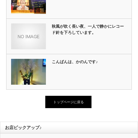
秋風が吹く長い夜、一人で静かにレコー
ド針を下ろしています。
こんばんは、かのんです♪
トップページに戻る
お店ピックアップ♪