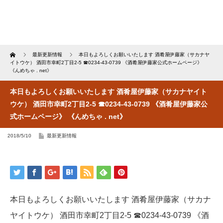
Home
最新更新情報
本日もよろしくお願いいたします 酒肴屋伊藤家（サカナヤ
イトウケ） 酒田市幸町2丁目2-5 ☎︎0234-43-0739 《酒肴屋伊藤家公式ホームページ》
《んめちゃ . net》
本日もよろしくお願いいたします 酒肴屋伊藤家（サカナヤイト
ウケ） 酒田市幸町2丁目2-5 ☎︎0234-43-0739 《酒肴屋伊藤家公
式ホームページ》 《んめちゃ . net》
2018/5/10
最新更新情報
本日もよろしくお願いいたします 酒肴屋伊藤家（サカナ
ヤイトウケ） 酒田市幸町2丁目2-5 ☎︎0234-43-0739 《酒