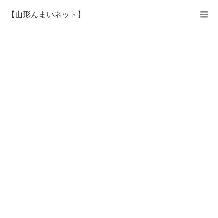
【山形んまいネット】