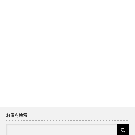
お店を検索