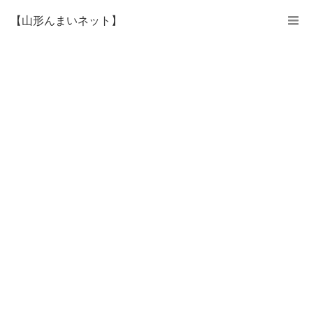
【山形んまいネット】