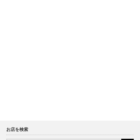
お店を検索