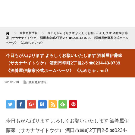
Home
最新更新情報
今日もがんばります よろしくお願いいたします 酒肴屋伊藤
家（サカナヤイトウケ） 酒田市幸町2丁目2-5 ☎︎0234-43-0739 《酒肴屋伊藤家公式ホーム
ページ》 《んめちゃ . net》
今日もがんばります よろしくお願いいたします 酒肴屋伊藤家
（サカナヤイトウケ） 酒田市幸町2丁目2-5 ☎︎0234-43-0739
《酒肴屋伊藤家公式ホームページ》 《んめちゃ . net》
2018/5/10
最新更新情報
今日もがんばります よろしくお願いいたします 酒肴屋伊
藤家（サカナヤイトウケ） 酒田市幸町2丁目2-5 ☎︎0234-