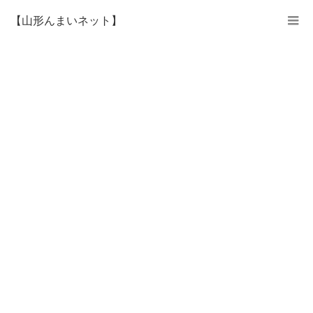
【山形んまいネット】