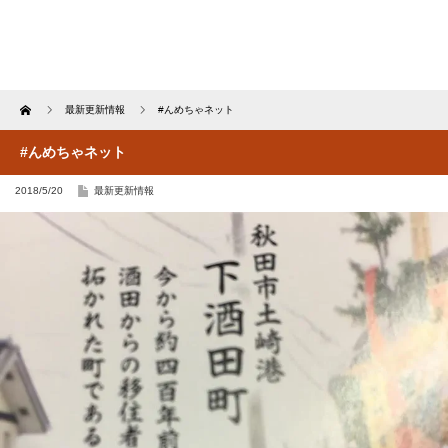
Home
最新更新情報
#んめちゃネット
#んめちゃネット
2018/5/20
最新更新情報