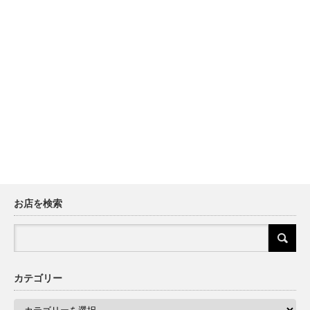
お店を検索
カテゴリー
カ