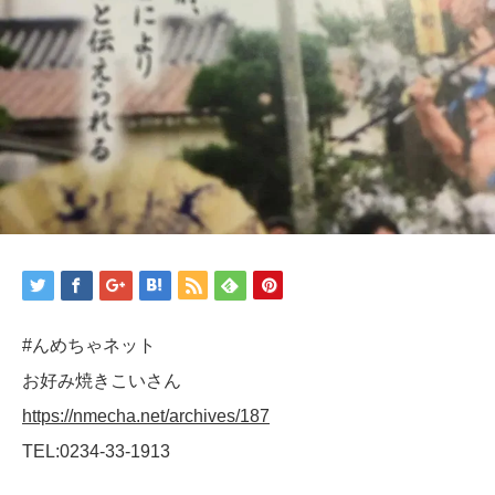
#んめちゃネット
お好み焼きこいさん
https://nmecha.net/archives/187
TEL:0234-33-1913