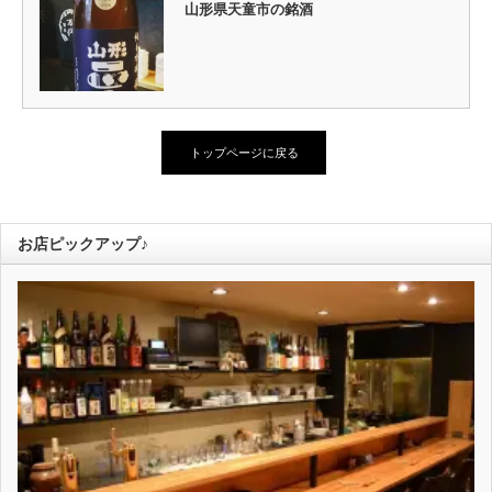
山形県天童市の銘酒
トップページに戻る
お店ピックアップ♪