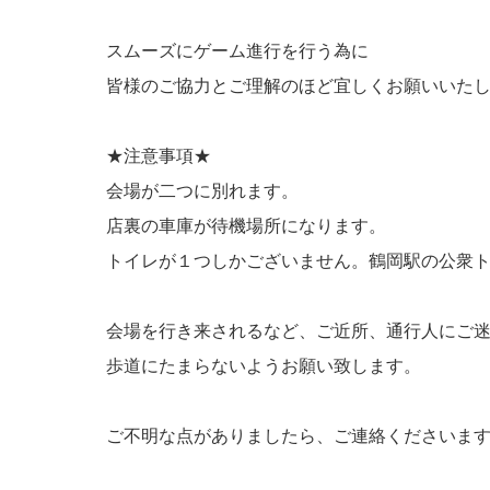
スムーズにゲーム進行を行う為に
皆様のご協力とご理解のほど宜しくお願いいた
★注意事項★
会場が二つに別れます。
店裏の車庫が待機場所になります。
トイレが１つしかございません。鶴岡駅の公衆
会場を行き来されるなど、ご近所、通行人にご
歩道にたまらないようお願い致します。
ご不明な点がありましたら、ご連絡くださいま