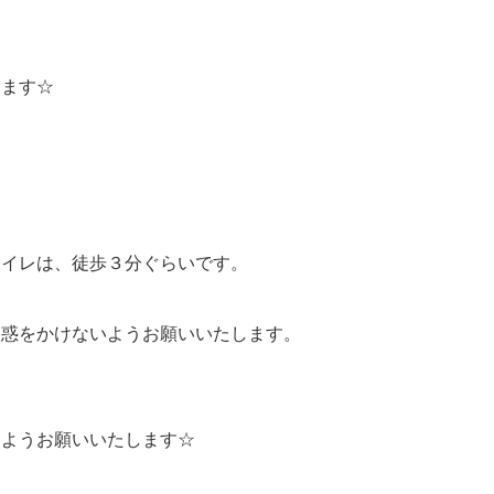
します☆
トイレは、徒歩３分ぐらいです。
迷惑をかけないようお願いいたします。
すようお願いいたします☆