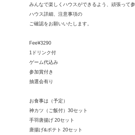
みんなで楽しくハウスができるよう、頑張って参
ハウス詳細、注意事項の
ご確認をお願いいたします。
Fee¥3290
1ドリンク付
ゲーム代込み
参加賞付き
抽選会有り
お食事は（予定）
神カツ（ご飯付）30セット
手羽唐揚げ 20セット
唐揚げ&ポテト 20セット