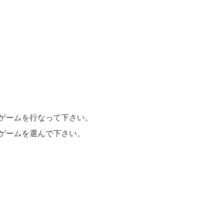
でゲームを行なって下さい。
、ゲームを選んで下さい。