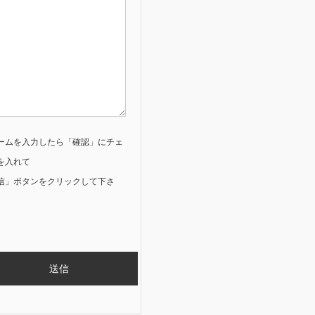
ームを入力したら「確認」にチェ
を入れて
信」ボタンをクリックして下さ