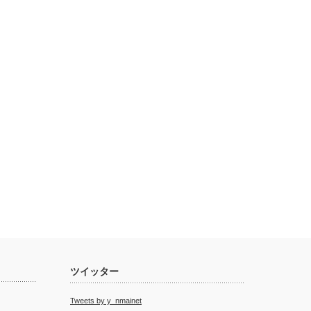
ツイッター
Tweets by y_nmainet