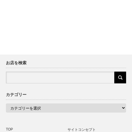
お店を検索
カテゴリー
カ
テ
ゴ
リ
ー
TOP
サイトコンセプト