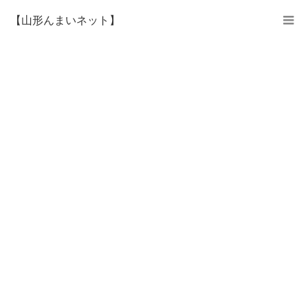
【山形んまいネット】