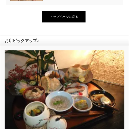
トップページに戻る
お店ピックアップ♪