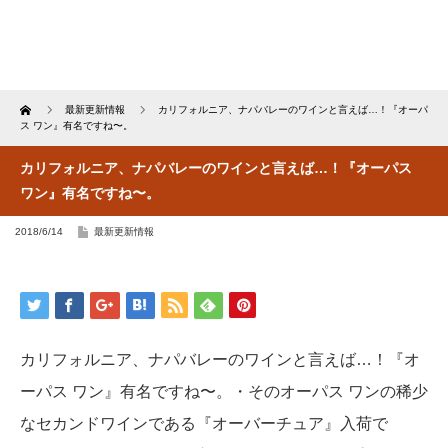
Home
最新更新情報
カリフォルニア、ナパバレーのワインと言えば…！『オーパ
ス ワン』有名ですね〜。
カリフォルニア、ナパバレーのワインと言えば…！『オーパス
ワン』有名ですね〜。
2018/6/14
最新更新情報
カリフォルニア、ナパバレーのワインと言えば…！『オ
ーパス ワン』有名ですね〜。・そのオーパス ワンの稀少
なセカンドワインである『オーバーチュア』入荷で