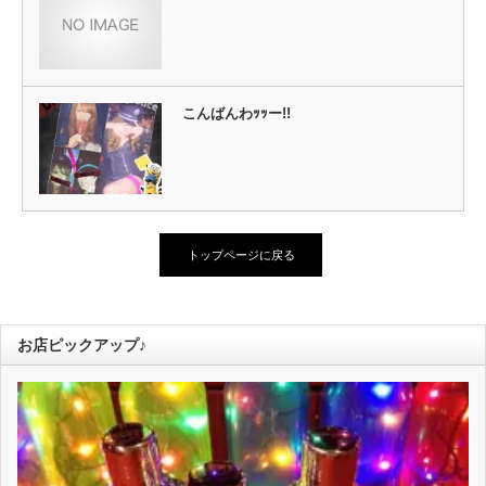
こんばんわｯｯー!!
トップページに戻る
お店ピックアップ♪