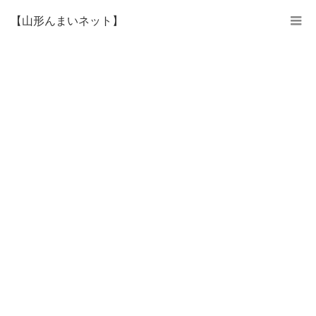
【山形んまいネット】