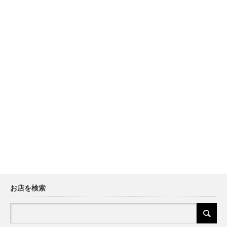
お店を検索