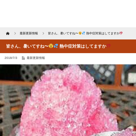
Home
最新更新情報
皆さん、暑いてすね〜
熱中症対策はしてますか
皆さん、暑いてすね〜
熱中症対策はしてますか
2018/7/3
最新更新情報