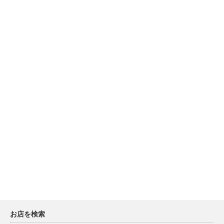
お店を検索