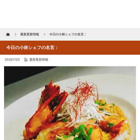
Home
最新更新情報
今日の小林シェフの名言：
今日の小林シェフの名言：
2018/7/25
最新更新情報