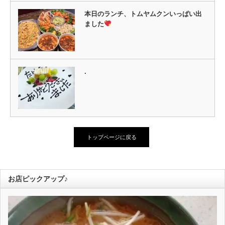
本日のランチ、トムヤムクンいっぱい出
ました
.
トップページに戻る
お店ピックアップ♪