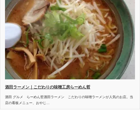
酒田ラーメン｜こだわりの味噌工房らーめん哲
酒田 グルメ らーめん哲酒田ラーメン こだわりの味噌ラーメンが人気のお店。当
店の看板メニュー、おやじ…