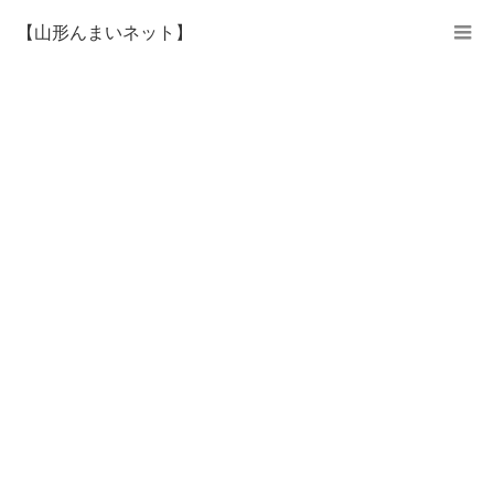
【山形んまいネット】