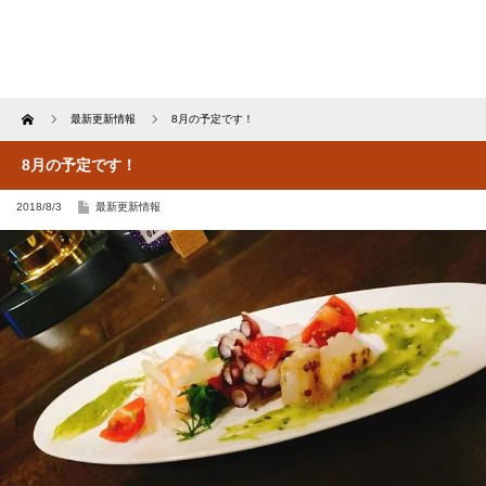
Home
最新更新情報
8月の予定です！
8月の予定です！
2018/8/3
最新更新情報