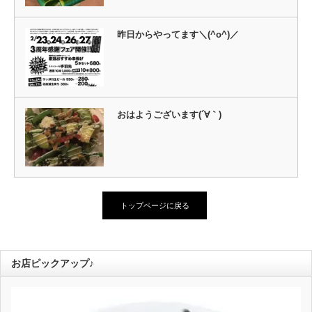
昨日からやってます＼(^o^)／
おはようございます(´∀｀)
トップページに戻る
お店ピックアップ♪