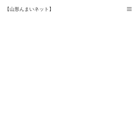
【山形んまいネット】