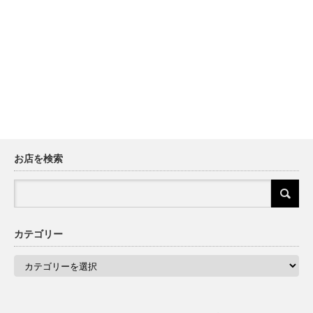
お店を検索
カテゴリー
カ
テ
ゴ
リ
ー