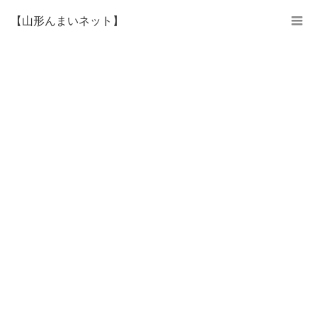
【山形んまいネット】