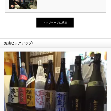
トップページに戻る
お店ピックアップ♪