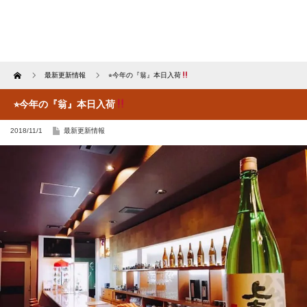
Home
最新更新情報
⭐︎今年の『翁』本日入荷
⭐︎今年の『翁』本日入荷
2018/11/1
最新更新情報