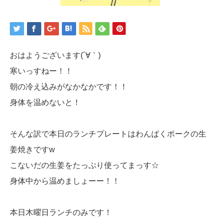
おはようございます(´∀｀)
寒いっすねー！！
朝の冷え込みがなかなかです！！
身体を温めないと！
そんな訳で本日のランチプレートはわんぱくポークの生
姜焼きですw
こないだの生姜をたっぷり使ってまっす☆
身体中から温めましょーー！！
本日木曜日ランチのみです！