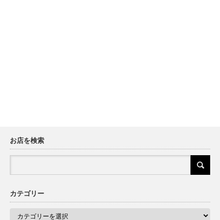
お店を検索
カテゴリー
カ
テ