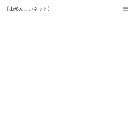
【山形んまいネット】