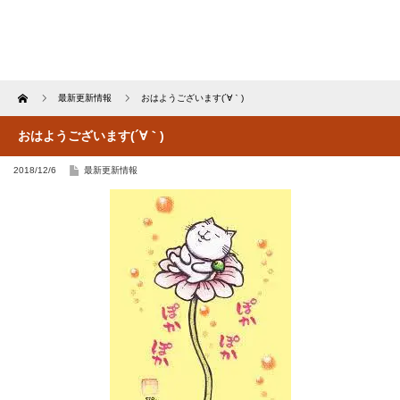
Home
最新更新情報
おはようございます(´∀｀)
おはようございます(´∀｀)
2018/12/6
最新更新情報