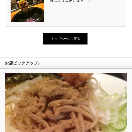
おはようございます！！
トップページに戻る
お店ピックアップ♪