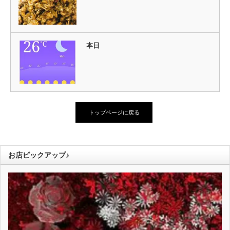
本日
トップページに戻る
お店ピックアップ♪