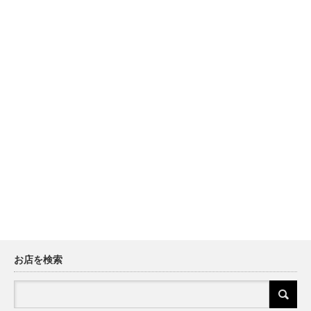
お店を検索