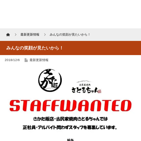
Home
最新更新情報
みんなの笑顔が見たいから！
みんなの笑顔が見たいから！
2018/12/6
最新更新情報