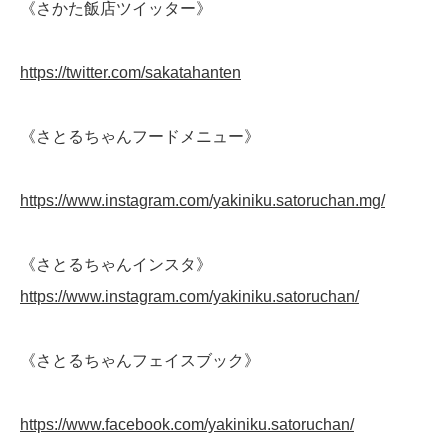
《さかた飯店ツイッター》
https://twitter.com/sakatahanten
《さとるちゃんフードメニュー》
https://www.instagram.com/yakiniku.satoruchan.mg/
《さとるちゃんインスタ》
https://www.instagram.com/yakiniku.satoruchan/
《さとるちゃんフェイスブック》
https://www.facebook.com/yakiniku.satoruchan/