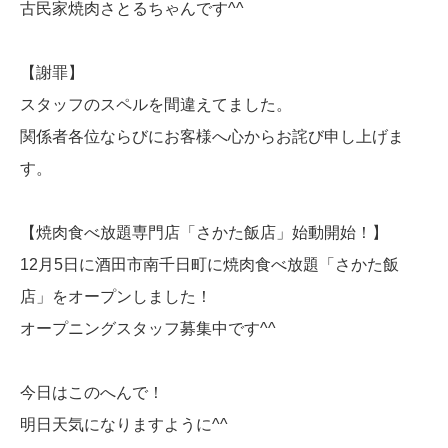
古民家焼肉さとるちゃんです^^
【謝罪】
スタッフのスペルを間違えてました。
関係者各位ならびにお客様へ心からお詫び申し上げま
す。
【焼肉食べ放題専門店「さかた飯店」始動開始！】
12月5日に酒田市南千日町に焼肉食べ放題「さかた飯
店」をオープンしました！
オープニングスタッフ募集中です^^
今日はこのへんで！
明日天気になりますように^^