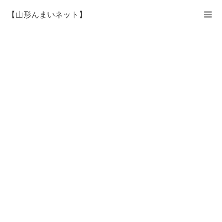
【山形んまいネット】