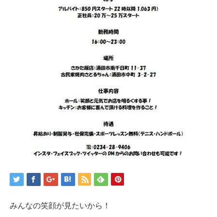
みんなの笑顔が見たいから！