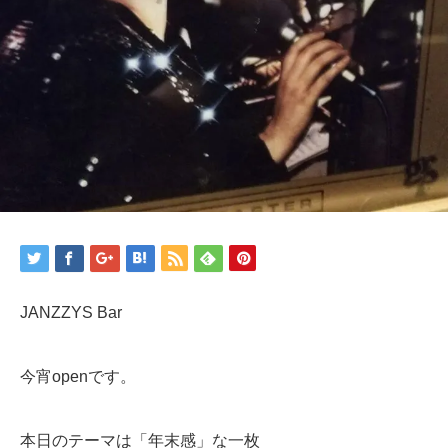
JANZZYS Bar
今宵openです。
本日のテーマは「年末感」な一枚