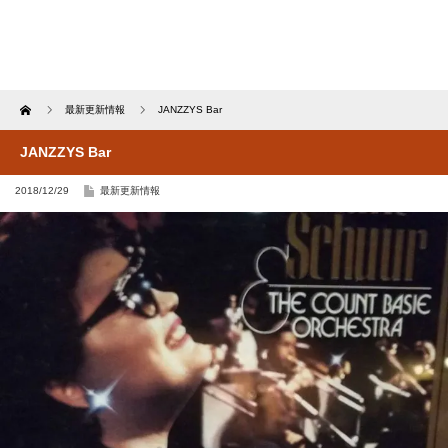
Home
最新更新情報
JANZZYS Bar
JANZZYS Bar
2018/12/29
最新更新情報