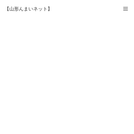
【山形んまいネット】